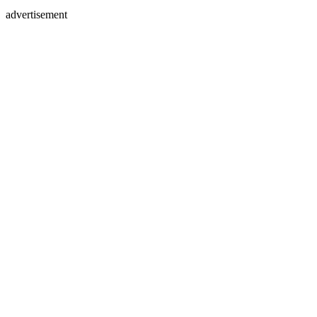
advertisement