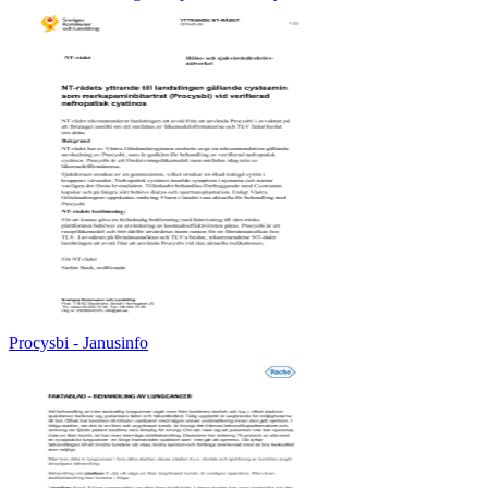
Procysbi - Janusinfo