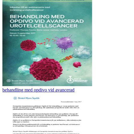
behandling med opdivo vid avancerad