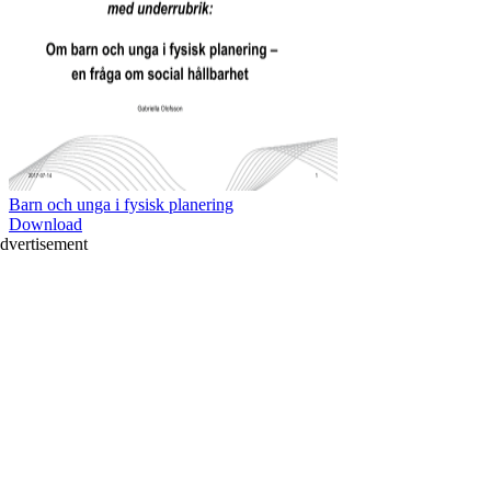
Barn och unga i fysisk planering
Download
dvertisement