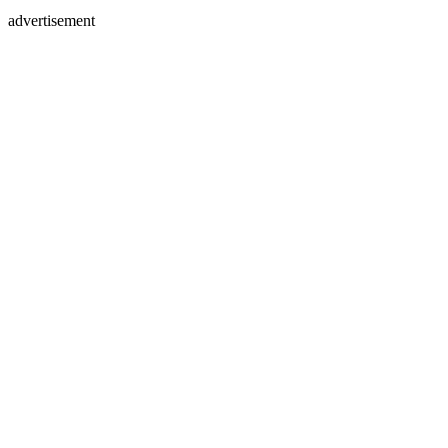
advertisement