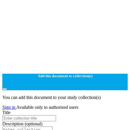
Add this document to collection(s)
You can add this document to your study collection(s)
Sign in
Available only to authorized users
Title
Description
(optional)