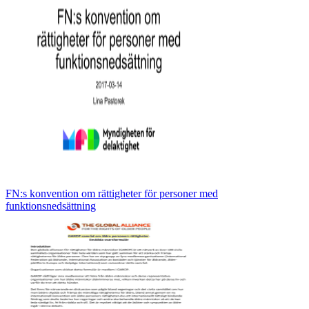
FN:s konvention om rättigheter för personer med
funktionsnedsättning