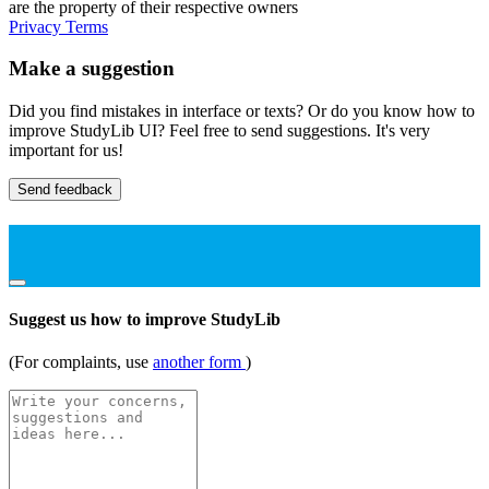
are the property of their respective owners
Privacy
Terms
Make a suggestion
Did you find mistakes in interface or texts? Or do you know how to
improve StudyLib UI? Feel free to send suggestions. It's very
important for us!
Send feedback
Suggest us how to improve StudyLib
(For complaints, use
another form
)