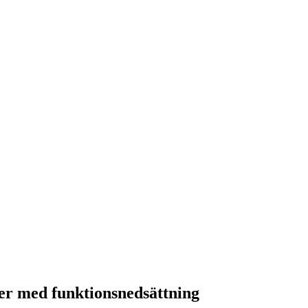
ner med funktionsnedsättning