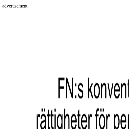
advertisement