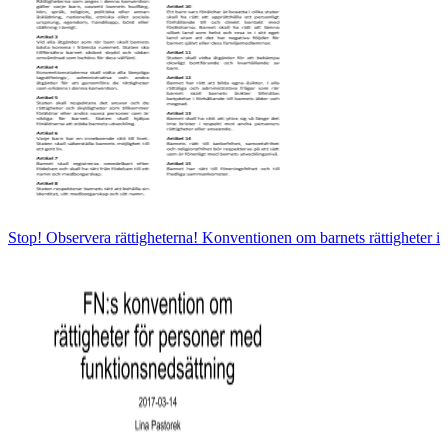
Stop! Observera rättigheterna! Konventionen om barnets rättigheter i