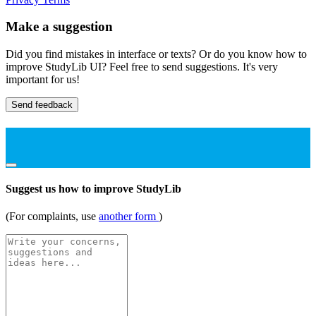
Make a suggestion
Did you find mistakes in interface or texts? Or do you know how to
improve StudyLib UI? Feel free to send suggestions. It's very
important for us!
Send feedback
Suggest us how to improve StudyLib
(For complaints, use
another form
)