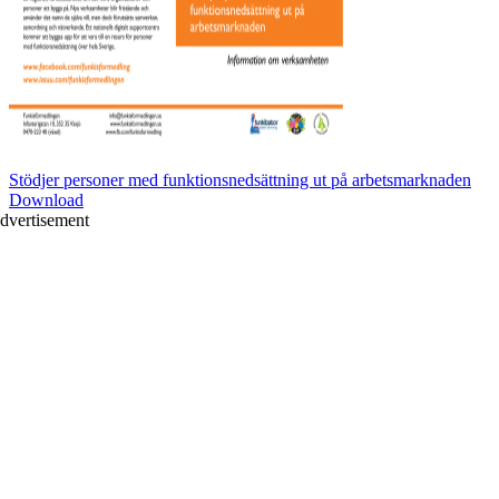
Stödjer personer med funktionsnedsättning ut på arbetsmarknaden
Download
dvertisement