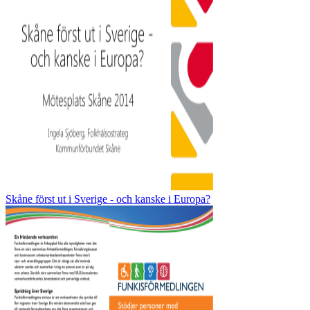
Skåne först ut i Sverige - och kanske i Europa?