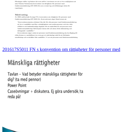
201617S5011 FN s konvention om rättigheter för personer med