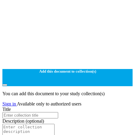
Add this document to collection(s)
You can add this document to your study collection(s)
Sign in
Available only to authorized users
Title
Description
(optional)