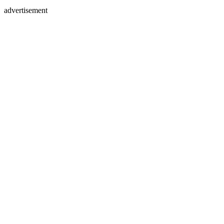
advertisement