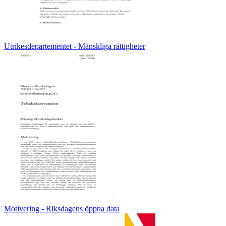
Utrikesdepartementet - Mänskliga rättigheter
Motivering - Riksdagens öppna data