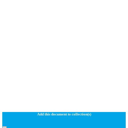
Add this document to collection(s)