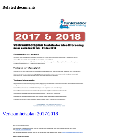
Related documents
Verksamhetsplan 2017/2018