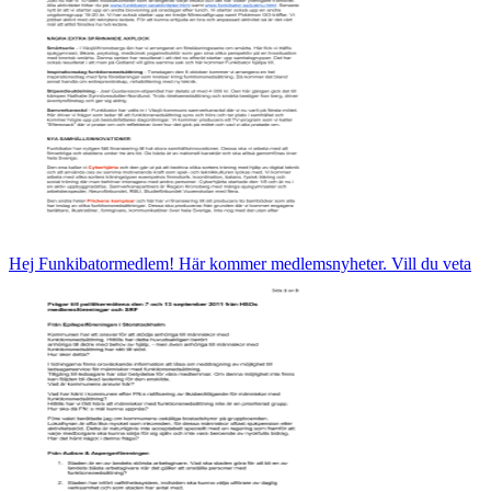
Hej Funkibatormedlem! Här kommer medlemsnyheter. Vill du veta