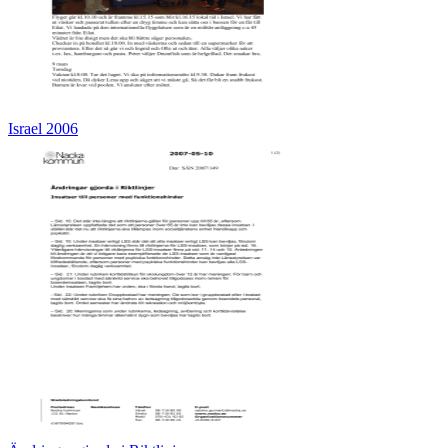
Israel 2006