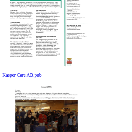
Kasper Care AB.pub