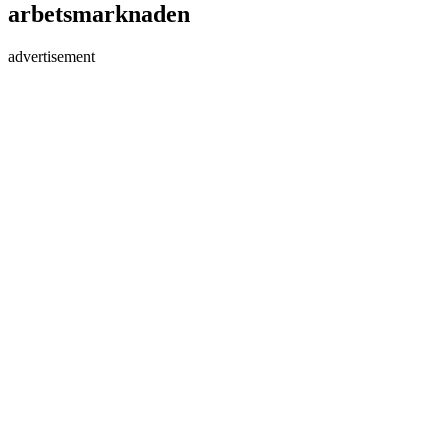
arbetsmarknaden
advertisement