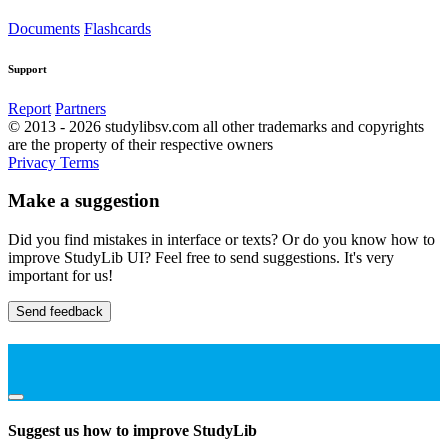
Documents
Flashcards
Support
Report
Partners
© 2013 - 2026 studylibsv.com all other trademarks and copyrights
are the property of their respective owners
Privacy
Terms
Make a suggestion
Did you find mistakes in interface or texts? Or do you know how to
improve StudyLib UI? Feel free to send suggestions. It's very
important for us!
Send feedback
Suggest us how to improve StudyLib