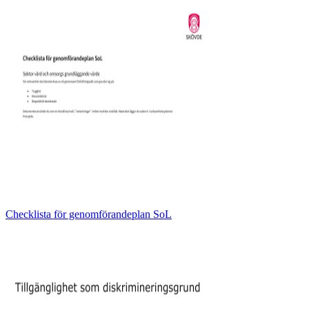
Checklista för genomförandeplan SoL