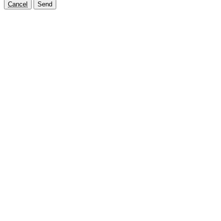
Cancel
Send