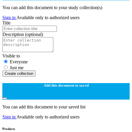
You can add this document to your study collection(s)
Sign in
Available only to authorized users
Title
Description
(optional)
Visible to
Everyone
Just me
Create collection
Add this document to saved
You can add this document to your saved list
Sign in
Available only to authorized users
Products