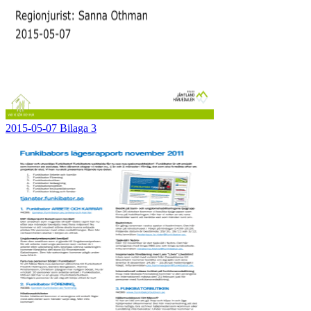
2015-05-07 Bilaga 3