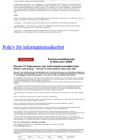
Policy för informationssäkerhet