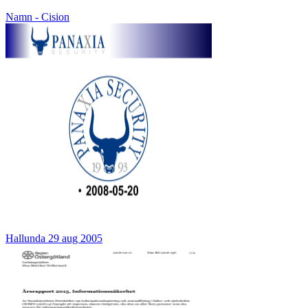
Namn - Cision
Hallunda 29 aug 2005