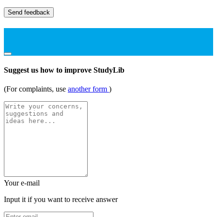
Send feedback
Suggest us how to improve StudyLib
(For complaints, use
another form
)
Your e-mail
Input it if you want to receive answer