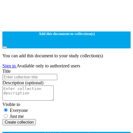
Add this document to collection(s)
You can add this document to your study collection(s)
Sign in
Available only to authorized users
Title
Description
(optional)
Visible to
Everyone
Just me
Create collection