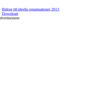
Bidrag till ideella organisationer 2013
Download
dvertisement