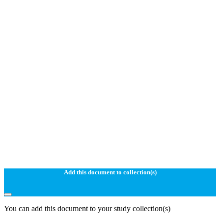
Add this document to collection(s)
You can add this document to your study collection(s)