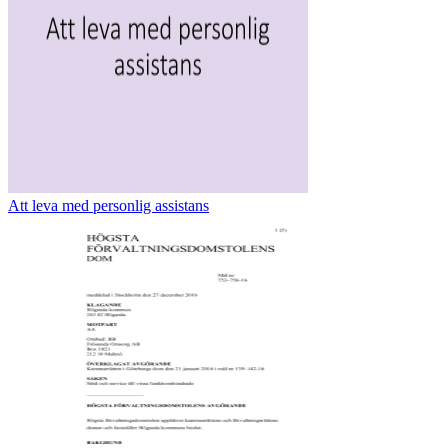
Att leva med personlig assistans