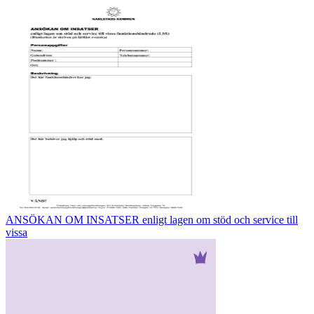
ANSÖKAN OM INSATSER enligt lagen om stöd och service till
vissa