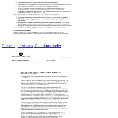
Personlig assistans, funktionshinder