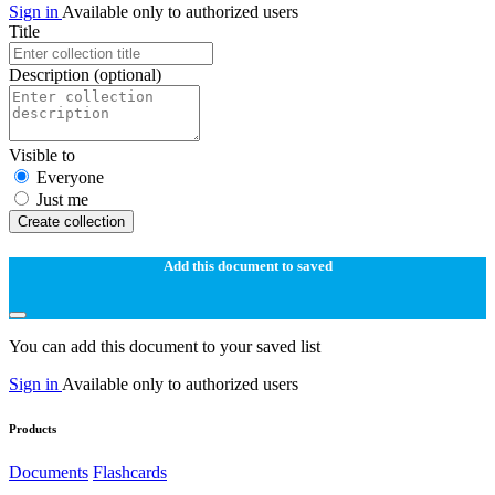
Sign in
Available only to authorized users
Title
Description
(optional)
Visible to
Everyone
Just me
Create collection
Add this document to saved
You can add this document to your saved list
Sign in
Available only to authorized users
Products
Documents
Flashcards