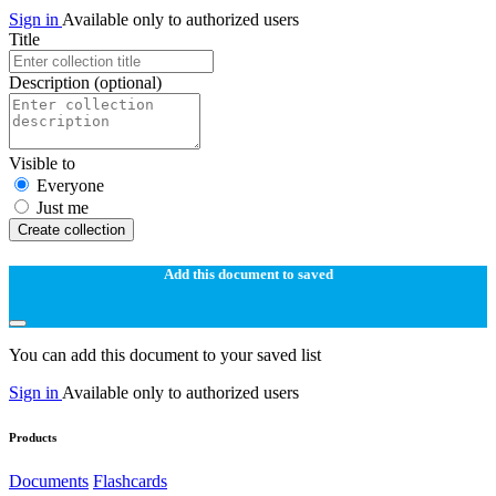
Sign in
Available only to authorized users
Title
Description
(optional)
Visible to
Everyone
Just me
Create collection
Add this document to saved
You can add this document to your saved list
Sign in
Available only to authorized users
Products
Documents
Flashcards