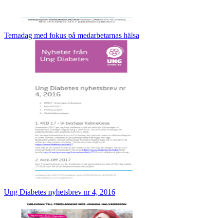
Temadag med fokus på medarbetarnas hälsa
Ung Diabetes nyhetsbrev nr 4, 2016