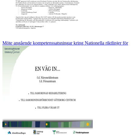
Möte angående kompetenssatsningar kring Nationella riktlinjer för