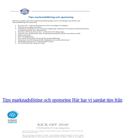
Tips marknadsföring och sponsring Här har vi samlat tips från