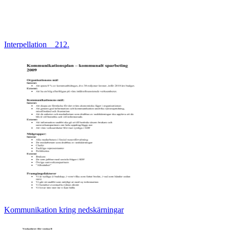
Interpellation__212.
Kommunikation kring nedskärningar