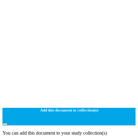
Add this document to collection(s)
You can add this document to your study collection(s)