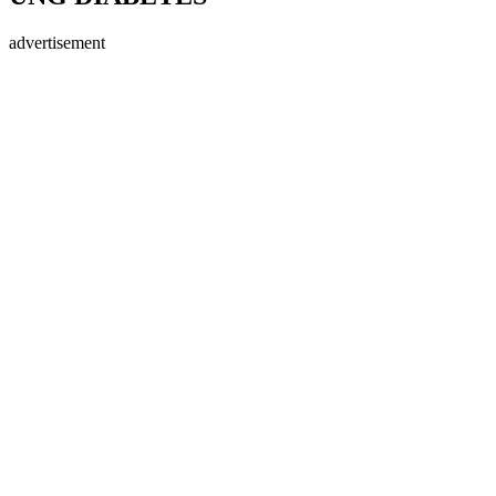
advertisement