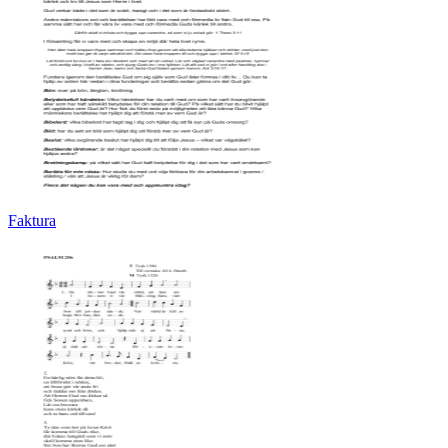
Faktura