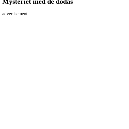
Mysteriet med de dödas
advertisement