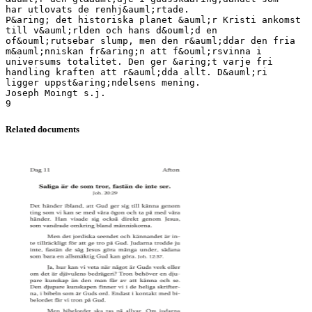
Related documents