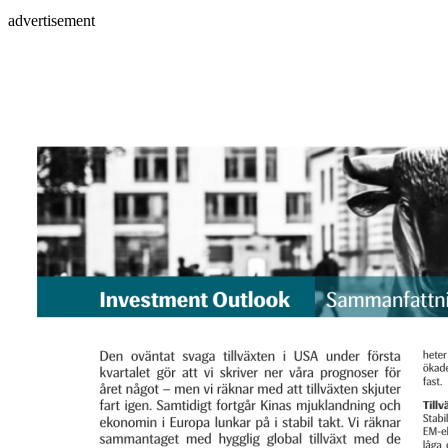
advertisement