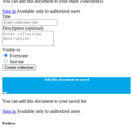
You can add this document to your study collection(s)
Sign in
Available only to authorized users
Title
Description
(optional)
Visible to
Everyone
Just me
Create collection
Add this document to saved
You can add this document to your saved list
Sign in
Available only to authorized users
Products