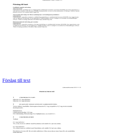
Förslag till text