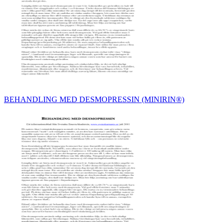
BEHANDLING MED DESMOPRESSIN (MINIRIN®)