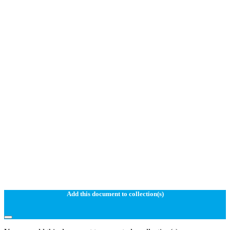
Add this document to collection(s)