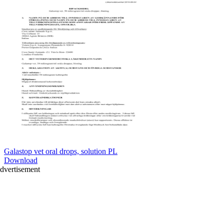
Galastop vet oral drops, solution PL
Download
dvertisement