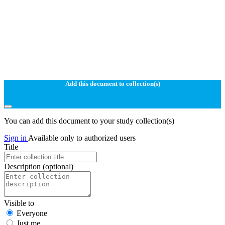
Add this document to collection(s)
You can add this document to your study collection(s)
Sign in
Available only to authorized users
Title
Description
(optional)
Visible to
Everyone
Just me