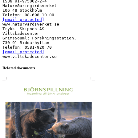
[email protected]
www.naturvardsverket.se
Trykk: Skipnes AS
Viltskadecenter
Grims&ouml; Forskningsstation,
730 91 Riddarhyttan
[email protected]
Related documents