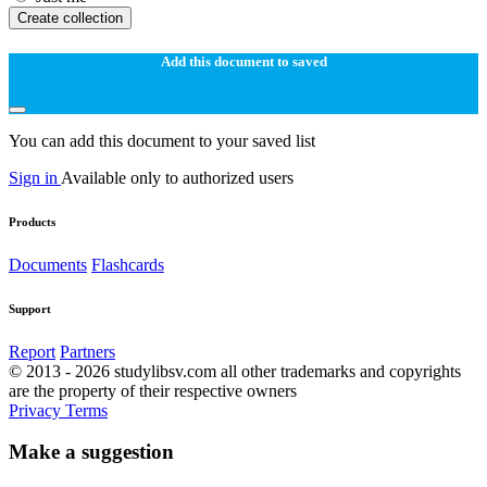
Create collection
Add this document to saved
You can add this document to your saved list
Sign in
Available only to authorized users
Products
Documents
Flashcards
Support
Report
Partners
© 2013 - 2026 studylibsv.com all other trademarks and copyrights
are the property of their respective owners
Privacy
Terms
Make a suggestion