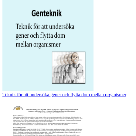
Teknik för att undersöka gener och flytta dom mellan organismer