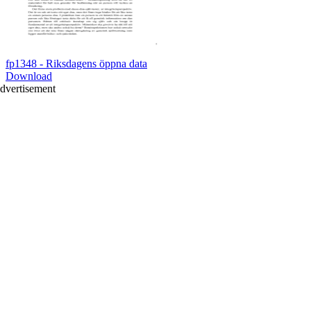
fp1348 - Riksdagens öppna data
Download
dvertisement