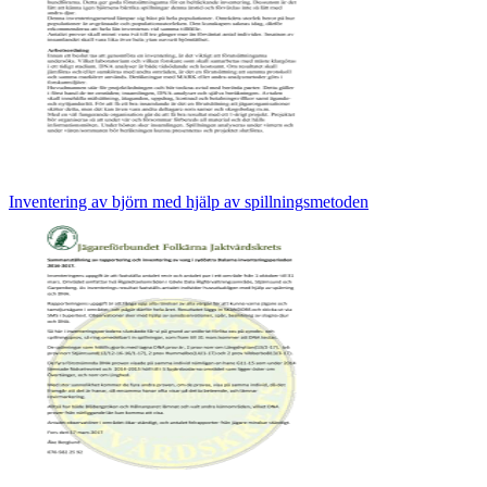
Inventering av björn med hjälp av spillningsmetoden