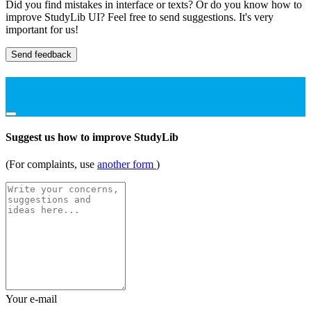
Did you find mistakes in interface or texts? Or do you know how to
improve StudyLib UI? Feel free to send suggestions. It's very
important for us!
Send feedback
Suggest us how to improve StudyLib
(For complaints, use
another form
)
Your e-mail