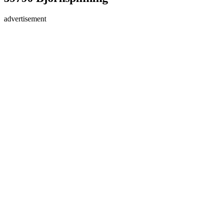
advertisement