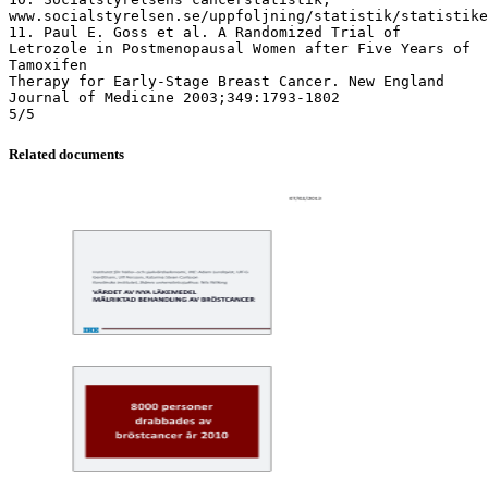
www.socialstyrelsen.se/uppfoljning/statistik/statistike
11. Paul E. Goss et al. A Randomized Trial of
Letrozole in Postmenopausal Women after Five Years of
Tamoxifen
Therapy for Early-Stage Breast Cancer. New England
Journal of Medicine 2003;349:1793-1802
Related documents