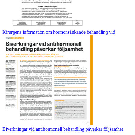
Kirurgens information om hormonsänkande behandling vid
Biverkningar vid antihormonell behandling påverkar följsamhet