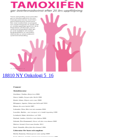
18810 NY Onkologi 5_16