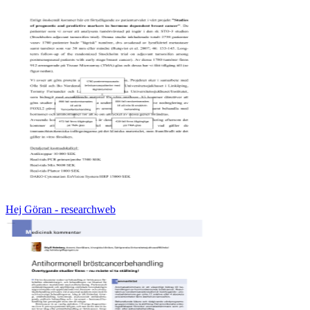
Hej Göran - researchweb