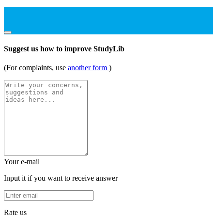
Suggest us how to improve StudyLib
(For complaints, use
another form
)
Your e-mail
Input it if you want to receive answer
Rate us