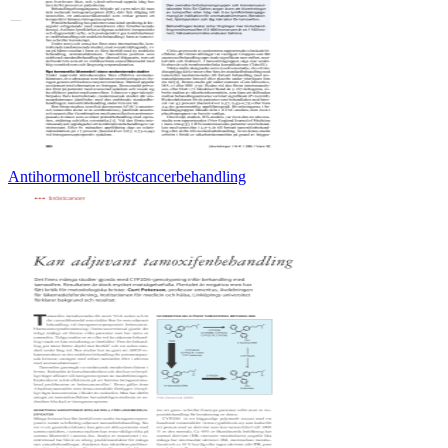
Antihormonell bröstcancerbehandling