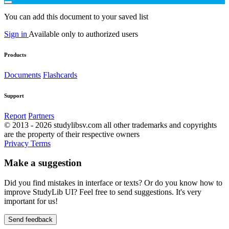
You can add this document to your saved list
Sign in
Available only to authorized users
Products
Documents
Flashcards
Support
Report
Partners
© 2013 - 2026 studylibsv.com all other trademarks and copyrights
are the property of their respective owners
Privacy
Terms
Make a suggestion
Did you find mistakes in interface or texts? Or do you know how to
improve StudyLib UI? Feel free to send suggestions. It's very
important for us!
Send feedback