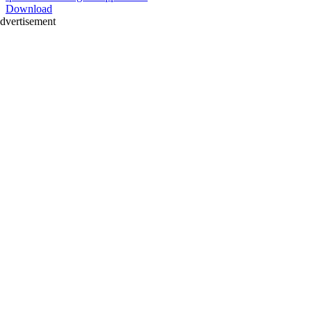
Download
dvertisement