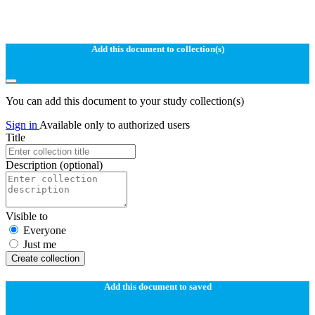
Add this document to collection(s)
You can add this document to your study collection(s)
Sign in
Available only to authorized users
Title
Description
(optional)
Visible to
Everyone
Just me
Create collection
Add this document to saved