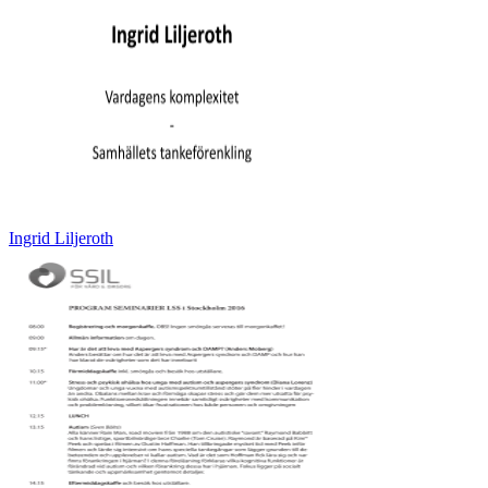
Ingrid Liljeroth