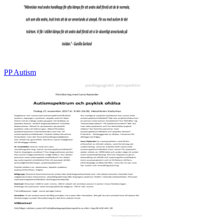
PP Autism