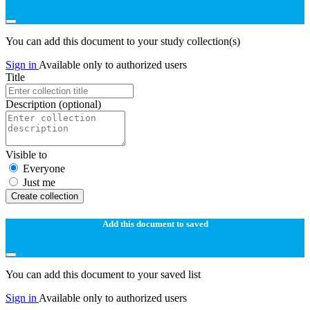
You can add this document to your study collection(s)
Sign in
Available only to authorized users
Title
Description
(optional)
Visible to
Everyone
Just me
Create collection
Add this document to saved
You can add this document to your saved list
Sign in
Available only to authorized users