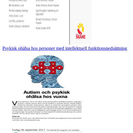
Psykisk ohälsa hos personer med intellektuell funktionsnedsättning