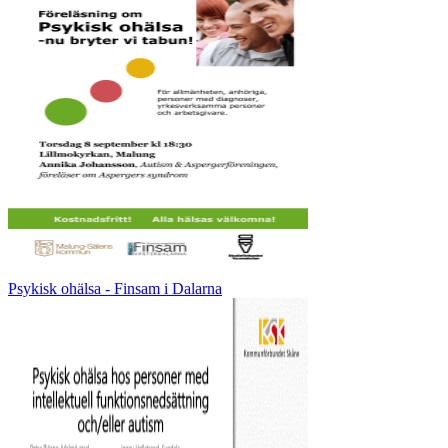
Psykisk ohälsa - Finsam i Dalarna