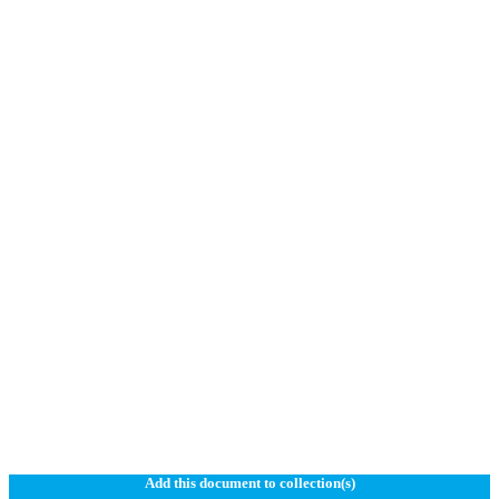
Add this document to collection(s)