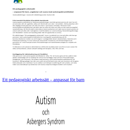
Ett pedagogiskt arbetssätt – anpassat för barn