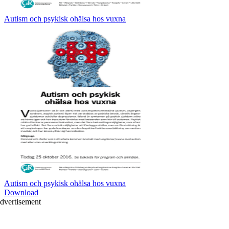
Autism och psykisk ohälsa hos vuxna
Autism och psykisk ohälsa hos vuxna
Download
dvertisement