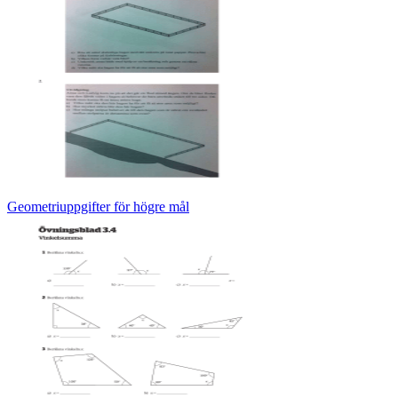
Geometriuppgifter för högre mål