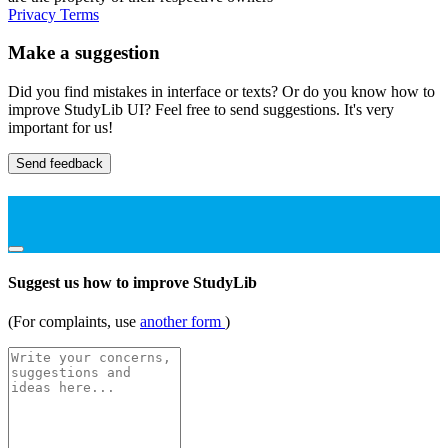
Privacy
Terms
Make a suggestion
Did you find mistakes in interface or texts? Or do you know how to
improve StudyLib UI? Feel free to send suggestions. It's very
important for us!
Send feedback
Suggest us how to improve StudyLib
(For complaints, use
another form
)