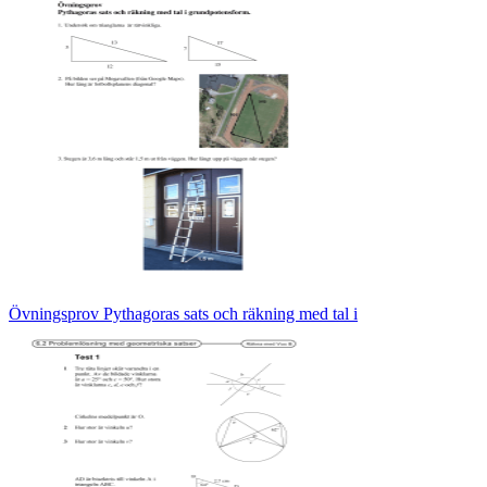
Övningsprov Pythagoras sats och räkning med tal i