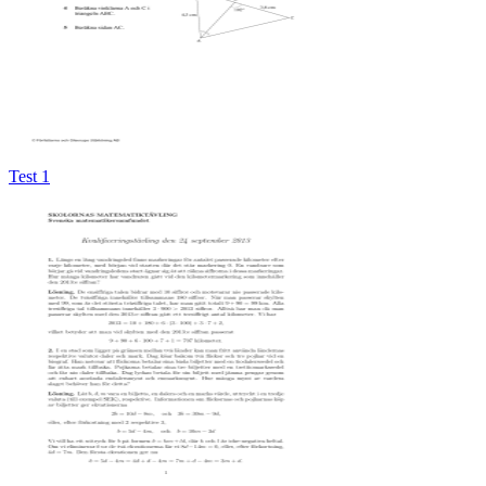
Test 1