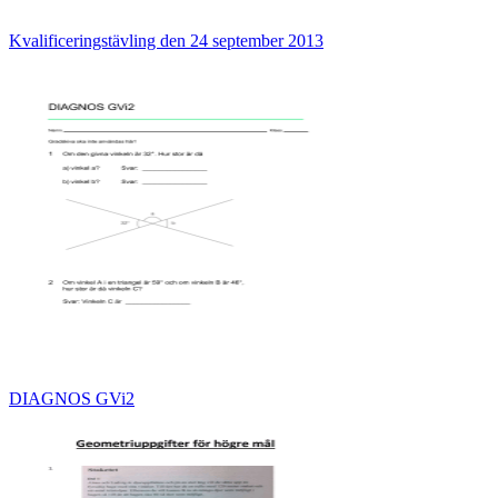
Kvalificeringstävling den 24 september 2013
DIAGNOS GVi2