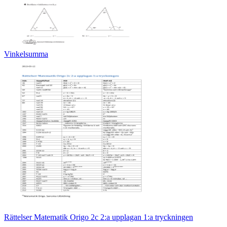
Vinkelsumma
Rättelser Matematik Origo 2c 2:a upplagan 1:a tryckningen