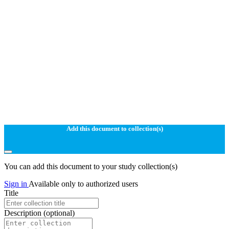
Add this document to collection(s)
You can add this document to your study collection(s)
Sign in
Available only to authorized users
Title
Description
(optional)