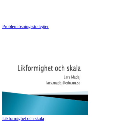
Problemlösningsstrategier
Likformighet och skala