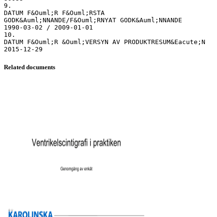
Related documents