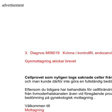
advertisement