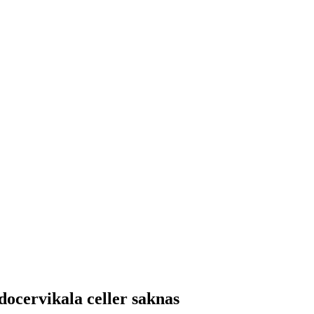
docervikala celler saknas