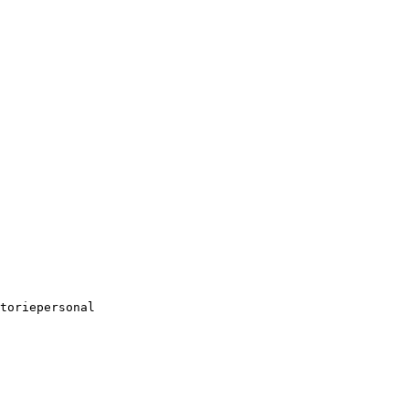
toriepersonal