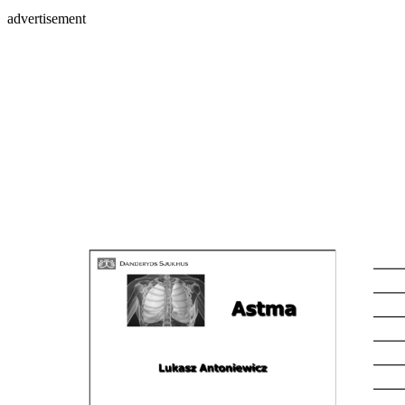
advertisement