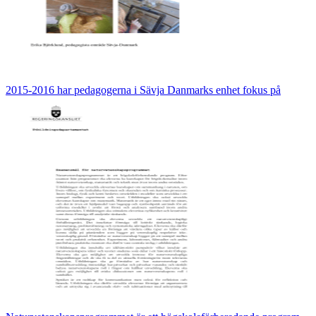
2015-2016 har pedagogerna i Sävja Danmarks enhet fokus på