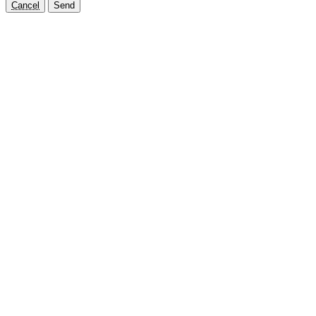
Cancel
Send