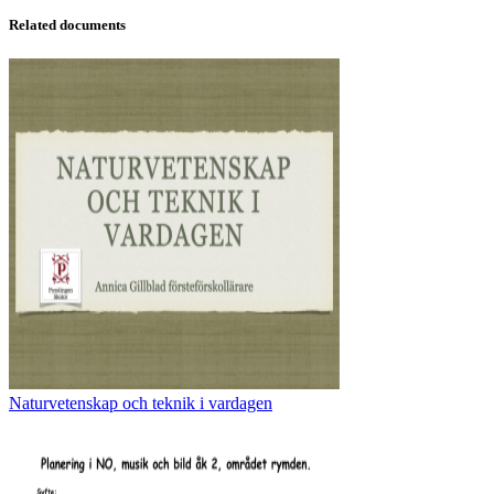
Related documents
Naturvetenskap och teknik i vardagen