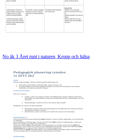
No åk 3 Året runt i naturen, Kropp och hälsa