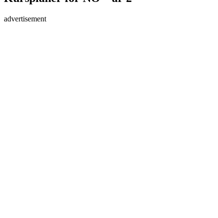
advertisement