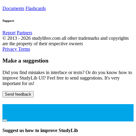
Documents
Flashcards
Support
Report
Partners
© 2013 - 2026 studylibsv.com all other trademarks and copyrights
are the property of their respective owners
Privacy
Terms
Make a suggestion
Did you find mistakes in interface or texts? Or do you know how to
improve StudyLib UI? Feel free to send suggestions. It's very
important for us!
Send feedback
Suggest us how to improve StudyLib