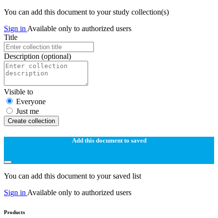
You can add this document to your study collection(s)
Sign in
Available only to authorized users
Title
Description
(optional)
Visible to
Everyone
Just me
Create collection
Add this document to saved
You can add this document to your saved list
Sign in
Available only to authorized users
Products