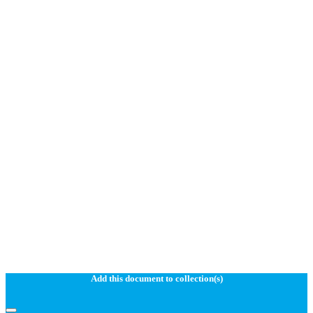
Add this document to collection(s)