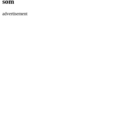
som
advertisement