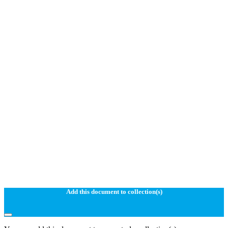
Add this document to collection(s)