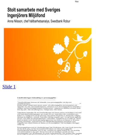
Slide 1