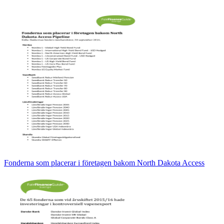
Fonderna som placerar i företagen bakom North Dakota Access