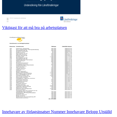
Viktigast för att må bra på arbetsplatsen
Innehavare av förlagsinsatser Nummer Innehavare Belopp Utställd