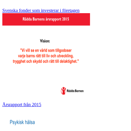
Svenska fonder som investerar i företagen
Årsrapport från 2015