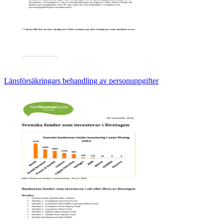
Länsförsäkringars behandling av personuppgifter