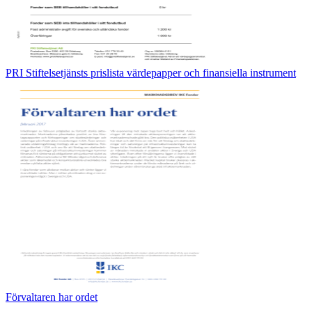
PRI Stiftelsetjänsts prislista värdepapper och finansiella instrument
Förvaltaren har ordet