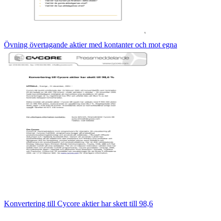
Övning övertagande aktier med kontanter och mot egna
Konvertering till Cycore aktier har skett till 98,6