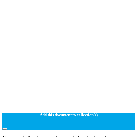
Add this document to collection(s)