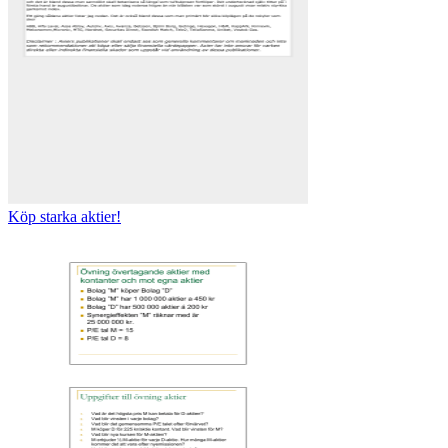
Köp starka aktier!