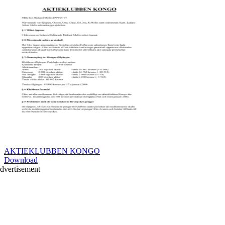
AKTIEKLUBBEN KONGO
Download
dvertisement