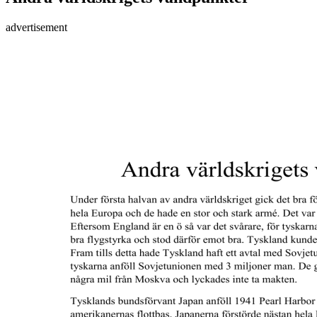
advertisement