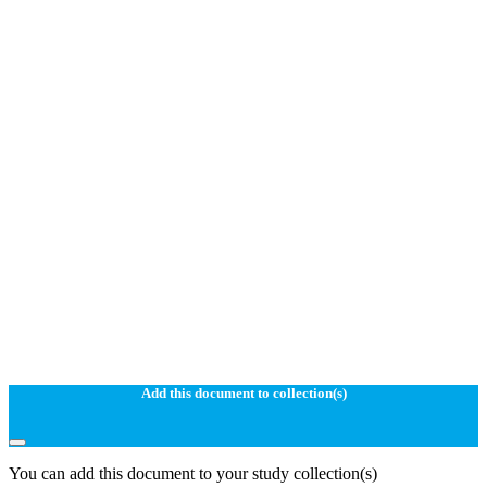
Add this document to collection(s)
You can add this document to your study collection(s)