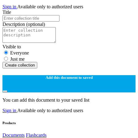
Sign in
Available only to authorized users
Title
Description
(optional)
Visible to
Everyone
Just me
Create collection
Add this document to saved
You can add this document to your saved list
Sign in
Available only to authorized users
Products
Documents
Flashcards