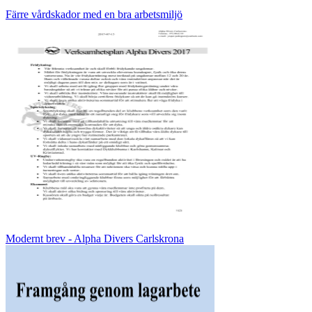
Färre vårdskador med en bra arbetsmiljö
Modernt brev - Alpha Divers Carlskrona