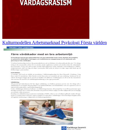
Kulturmodellen Arbetsmarknad Psykologi Första världen