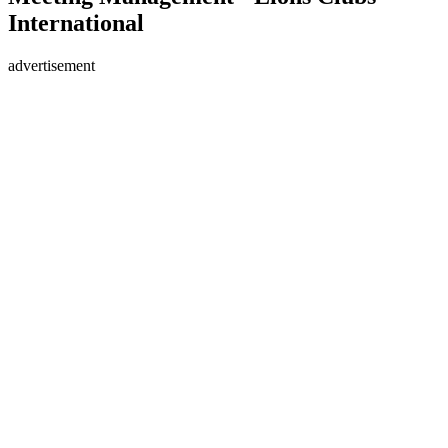
International
advertisement