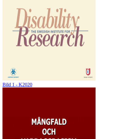
Bild 1 - K2020