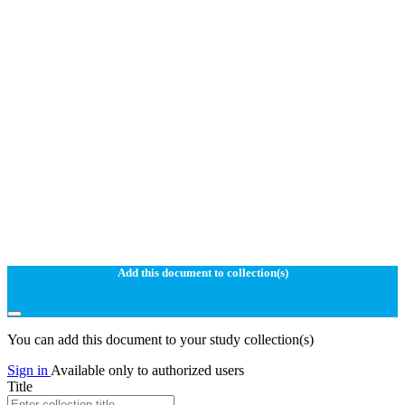
Add this document to collection(s)
You can add this document to your study collection(s)
Sign in
Available only to authorized users
Title