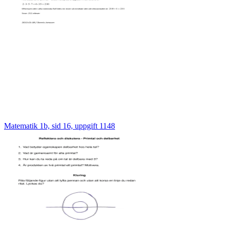
Matematik 1b, sid 16, uppgift 1148