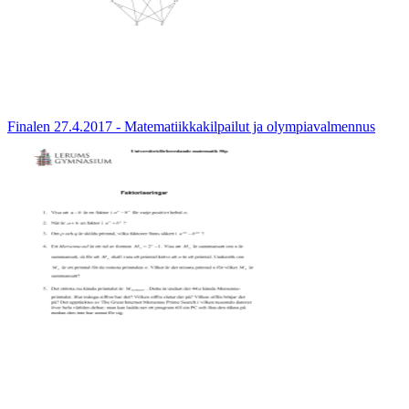
Finalen 27.4.2017 - Matematiikkakilpailut ja olympiavalmennus