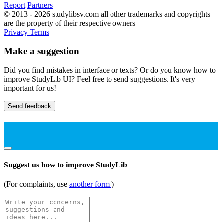
Report
Partners
© 2013 - 2026 studylibsv.com all other trademarks and copyrights
are the property of their respective owners
Privacy
Terms
Make a suggestion
Did you find mistakes in interface or texts? Or do you know how to
improve StudyLib UI? Feel free to send suggestions. It's very
important for us!
Send feedback
Suggest us how to improve StudyLib
(For complaints, use
another form
)