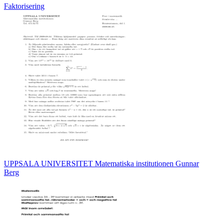
Faktorisering
UPPSALA UNIVERSITET Matematiska institutionen Gunnar
Berg