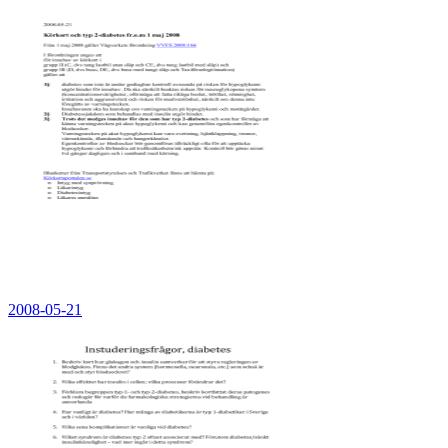
2008-05-21