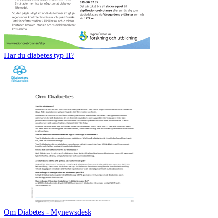
Har du diabetes typ II?
Om Diabetes - Mynewsdesk