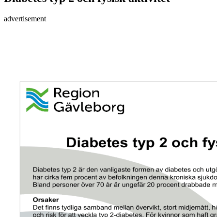
advertisement