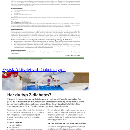
Fysisk Aktivitet vid Diabetes typ 2