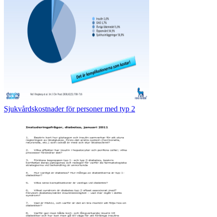
Sjukvårdskostnader för personer med typ 2