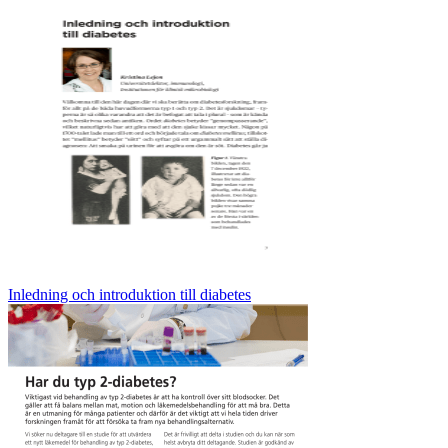
Inledning och introduktion till diabetes