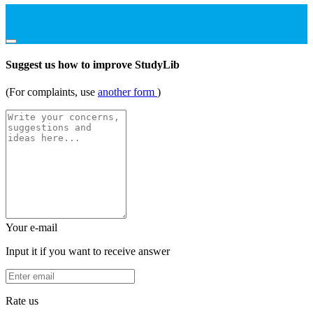
Suggest us how to improve StudyLib
(For complaints, use
another form
)
Your e-mail
Input it if you want to receive answer
Rate us