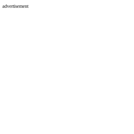
advertisement