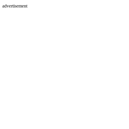
advertisement