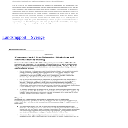
Landsrapport – Sverige