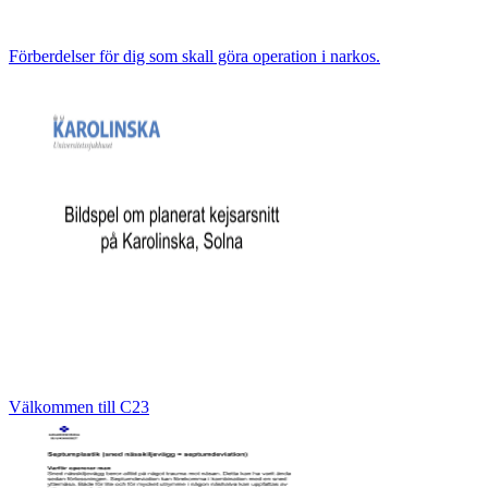
Förberdelser för dig som skall göra operation i narkos.
Välkommen till C23