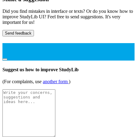
Did you find mistakes in interface or texts? Or do you know how to
improve StudyLib UI? Feel free to send suggestions. It's very
important for us!
Send feedback
Suggest us how to improve StudyLib
(For complaints, use
another form
)