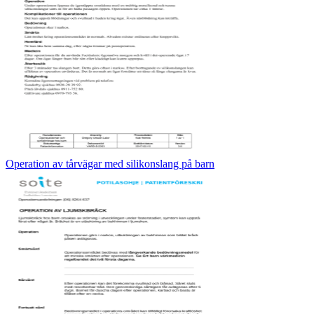
Operation av tårvägar med silikonslang på barn