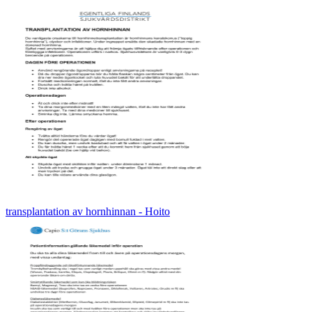
transplantation av hornhinnan - Hoito