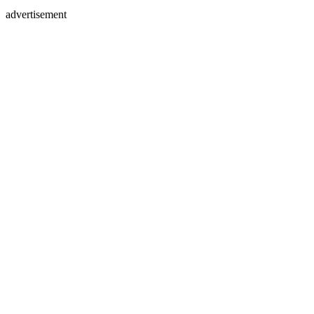
advertisement