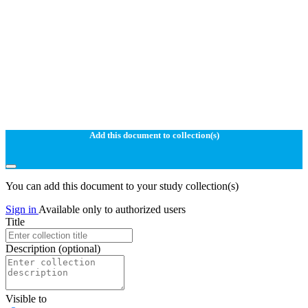
Add this document to collection(s)
You can add this document to your study collection(s)
Sign in
Available only to authorized users
Title
Description
(optional)
Visible to