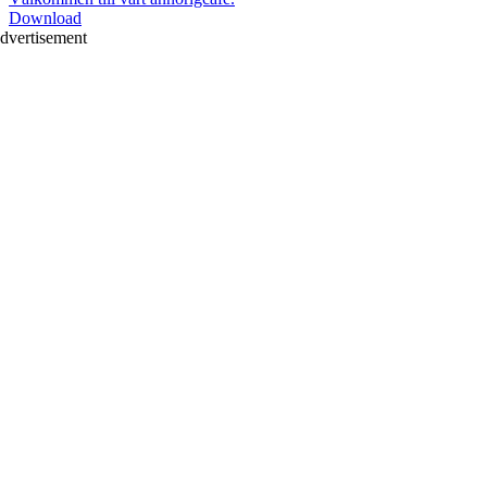
Download
dvertisement