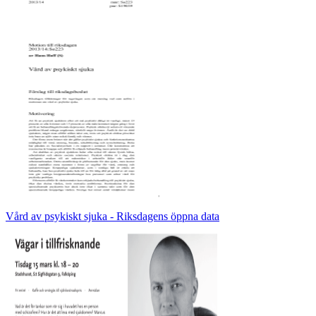
Vård av psykiskt sjuka - Riksdagens öppna data