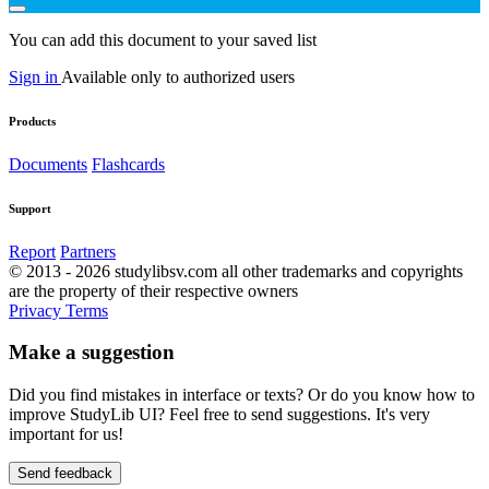
You can add this document to your saved list
Sign in
Available only to authorized users
Products
Documents
Flashcards
Support
Report
Partners
© 2013 - 2026 studylibsv.com all other trademarks and copyrights
are the property of their respective owners
Privacy
Terms
Make a suggestion
Did you find mistakes in interface or texts? Or do you know how to
improve StudyLib UI? Feel free to send suggestions. It's very
important for us!
Send feedback