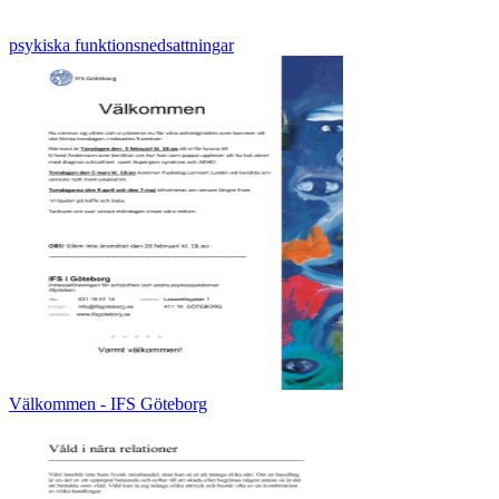
psykiska funktionsnedsattningar
Välkommen - IFS Göteborg