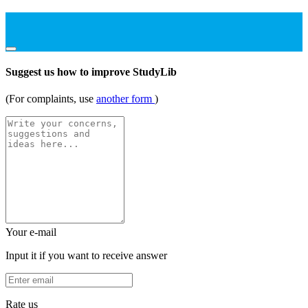
Suggest us how to improve StudyLib
(For complaints, use
another form
)
Your e-mail
Input it if you want to receive answer
Rate us