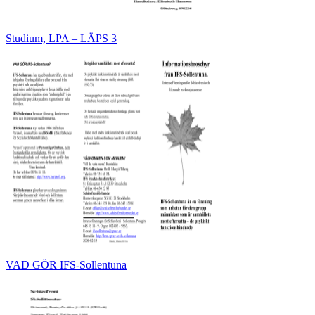
Studium, LPA – LÄPS 3
VAD GÖR IFS-Sollentuna