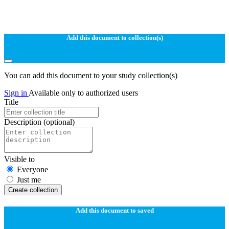
Add this document to collection(s)
You can add this document to your study collection(s)
Sign in
Available only to authorized users
Title
Description
(optional)
Visible to
Everyone
Just me
Create collection
Add this document to saved