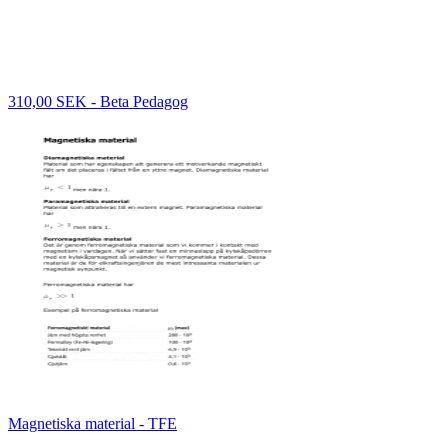
310,00 SEK - Beta Pedagog
Magnetiska material - TFE