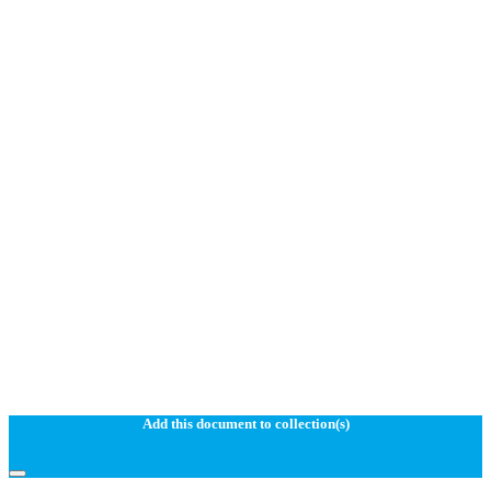
Add this document to collection(s)