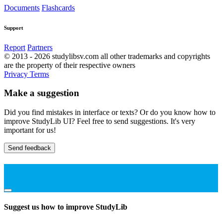
Documents
Flashcards
Support
Report
Partners
© 2013 - 2026 studylibsv.com all other trademarks and copyrights
are the property of their respective owners
Privacy
Terms
Make a suggestion
Did you find mistakes in interface or texts? Or do you know how to
improve StudyLib UI? Feel free to send suggestions. It's very
important for us!
Send feedback
Suggest us how to improve StudyLib