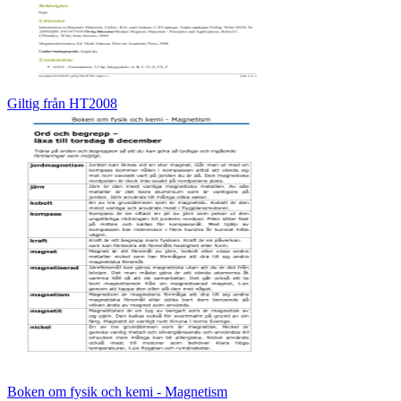
Giltig från HT2008
Boken om fysik och kemi - Magnetism