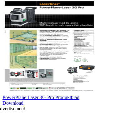
PowerPlane Laser 3G Pro Produktblad
Download
dvertisement