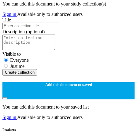
You can add this document to your study collection(s)
Sign in
Available only to authorized users
Title
Description
(optional)
Visible to
Everyone
Just me
Create collection
Add this document to saved
You can add this document to your saved list
Sign in
Available only to authorized users
Products