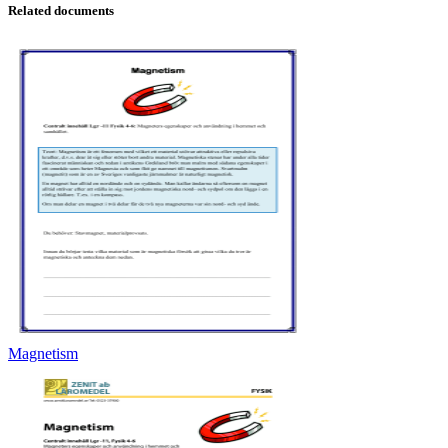
Related documents
Magnetism