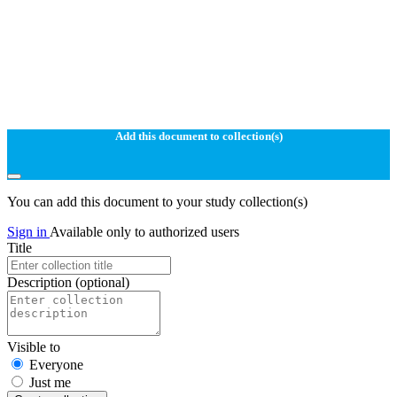
Add this document to collection(s)
You can add this document to your study collection(s)
Sign in
Available only to authorized users
Title
Description
(optional)
Visible to
Everyone
Just me