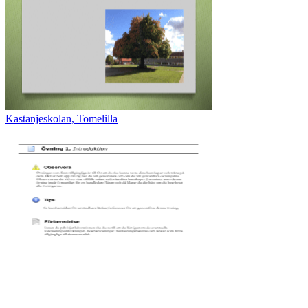
Kastanjeskolan, Tomelilla