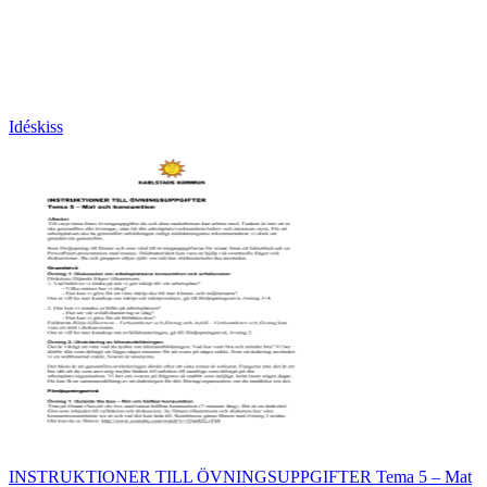
Idéskiss
INSTRUKTIONER TILL ÖVNINGSUPPGIFTER Tema 5 – Mat