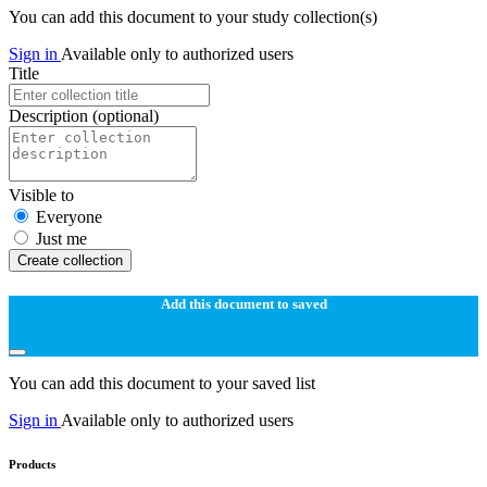
You can add this document to your study collection(s)
Sign in
Available only to authorized users
Title
Description
(optional)
Visible to
Everyone
Just me
Create collection
Add this document to saved
You can add this document to your saved list
Sign in
Available only to authorized users
Products