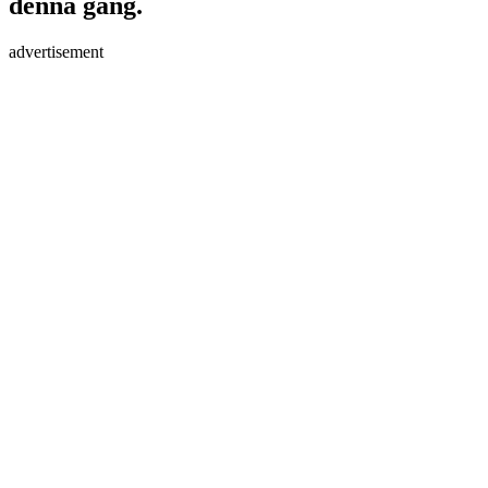
denna gång.
advertisement