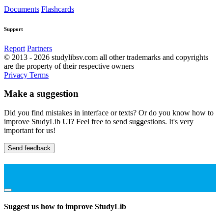
Documents
Flashcards
Support
Report
Partners
© 2013 - 2026 studylibsv.com all other trademarks and copyrights
are the property of their respective owners
Privacy
Terms
Make a suggestion
Did you find mistakes in interface or texts? Or do you know how to
improve StudyLib UI? Feel free to send suggestions. It's very
important for us!
Send feedback
Suggest us how to improve StudyLib