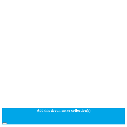
Add this document to collection(s)