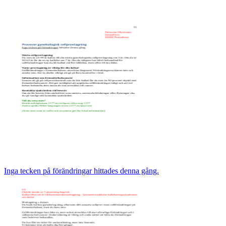
Inga tecken på förändringar hittades denna gång.