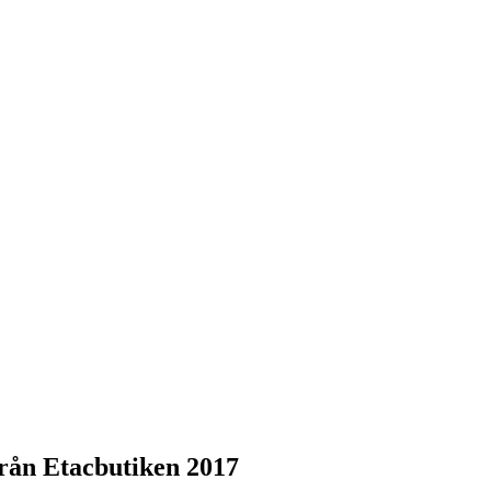
rån Etacbutiken 2017