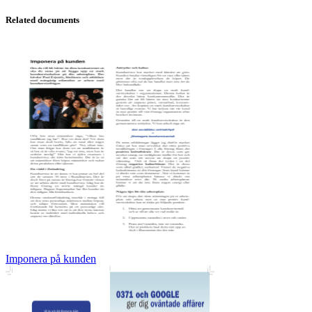
Related documents
Imponera på kunden