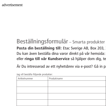
advertisement