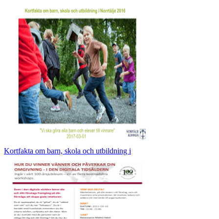
Kortfakta om barn, skola och utbildning i