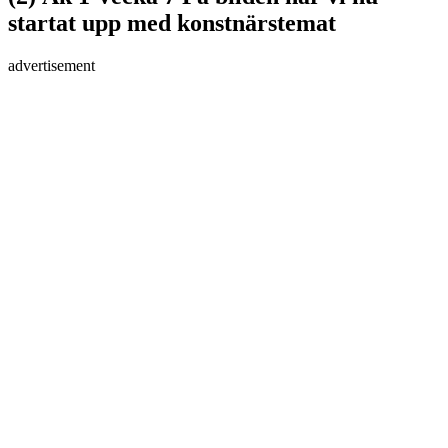
startat upp med konstnärstemat
advertisement