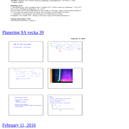
Planering 9A vecka 39
February 11, 2016