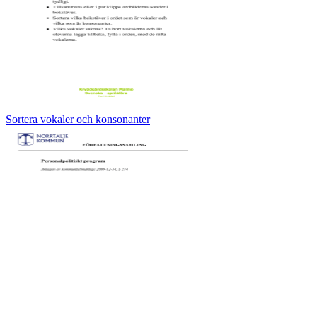
Sortera vokaler och konsonanter