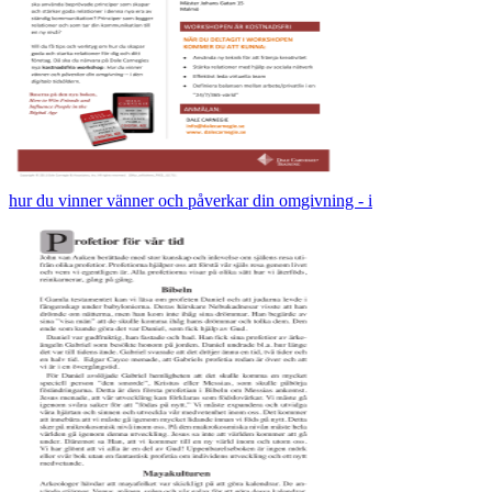
hur du vinner vänner och påverkar din omgivning - i