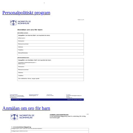
Personalpolitiskt program
Anmälan om oro för barn