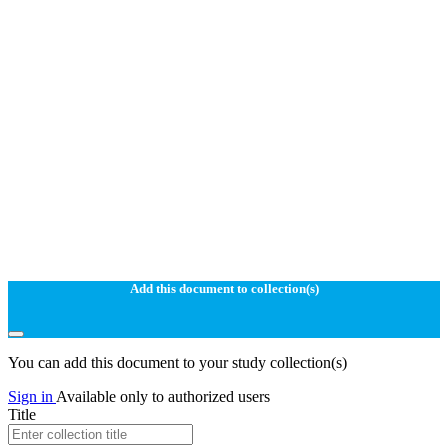
Add this document to collection(s)
You can add this document to your study collection(s)
Sign in
Available only to authorized users
Title