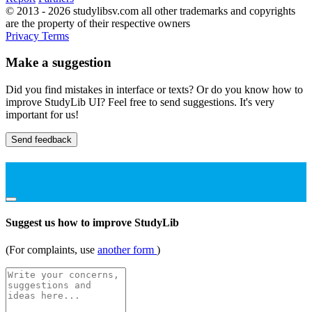
© 2013 - 2026 studylibsv.com all other trademarks and copyrights
are the property of their respective owners
Privacy
Terms
Make a suggestion
Did you find mistakes in interface or texts? Or do you know how to
improve StudyLib UI? Feel free to send suggestions. It's very
important for us!
Send feedback
Suggest us how to improve StudyLib
(For complaints, use
another form
)