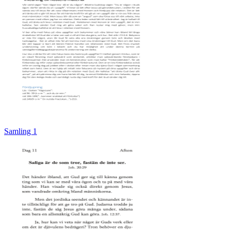
Samling 1