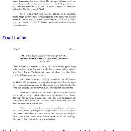
Dag 11 afton