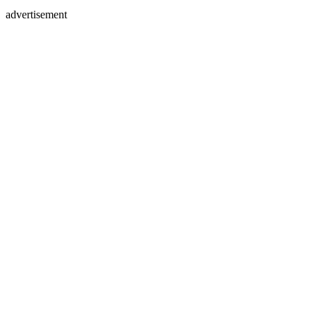
advertisement