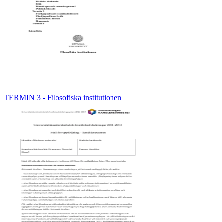
TERMIN 3 - Filosofiska institutionen