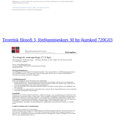
Teoretisk filosofi 3, fördjupningskurs 30 hp (kurskod 720G03