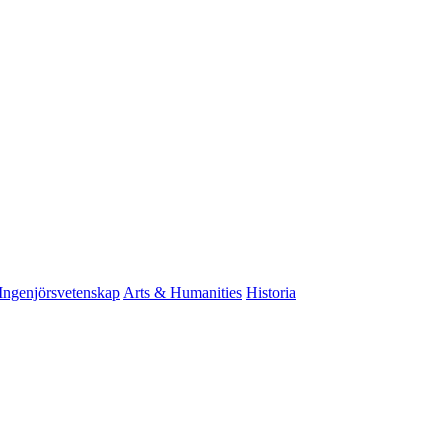
Ingenjörsvetenskap
Arts & Humanities
Historia