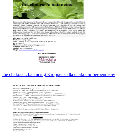
the chakras :: balancing Kroppens alla chakra är beroende av