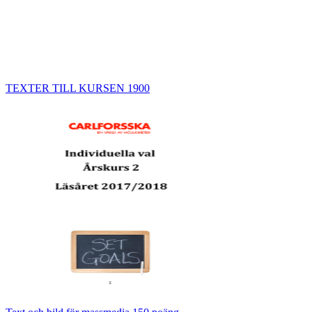
TEXTER TILL KURSEN 1900