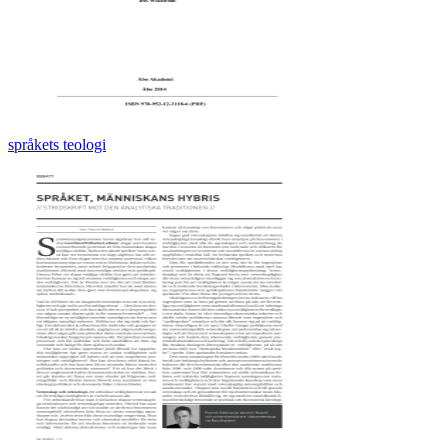
språkets teologi