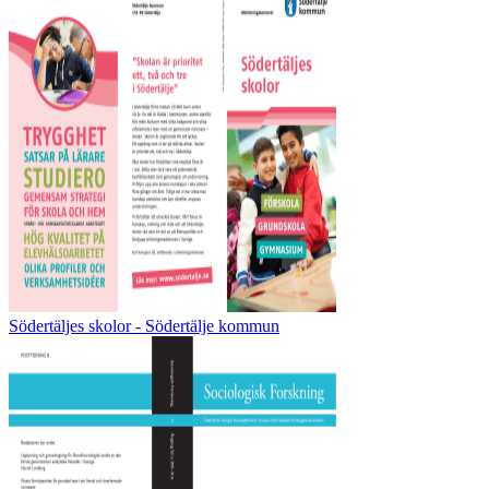
Södertäljes skolor - Södertälje kommun