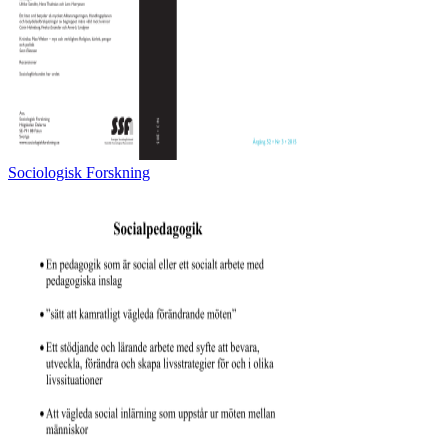
Sociologisk Forskning