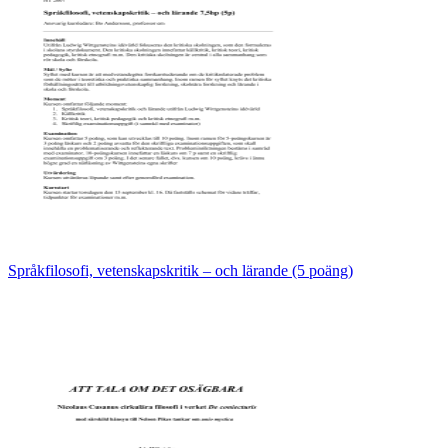
Språkfilosofi, vetenskapskritik – och lärande (5 poäng)