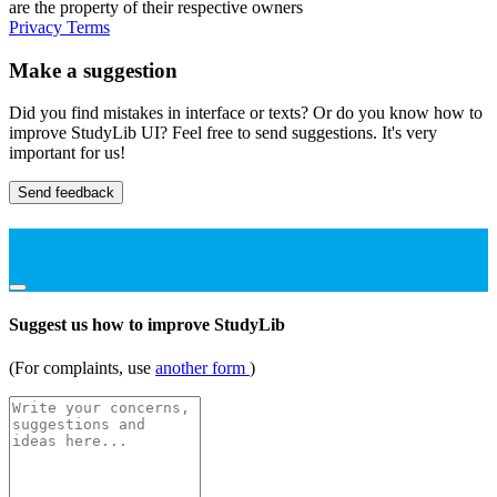
are the property of their respective owners
Privacy
Terms
Make a suggestion
Did you find mistakes in interface or texts? Or do you know how to
improve StudyLib UI? Feel free to send suggestions. It's very
important for us!
Send feedback
Suggest us how to improve StudyLib
(For complaints, use
another form
)