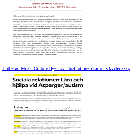
Lutheran Music Culture flyer_sv - Institutionen för musikvetenskap