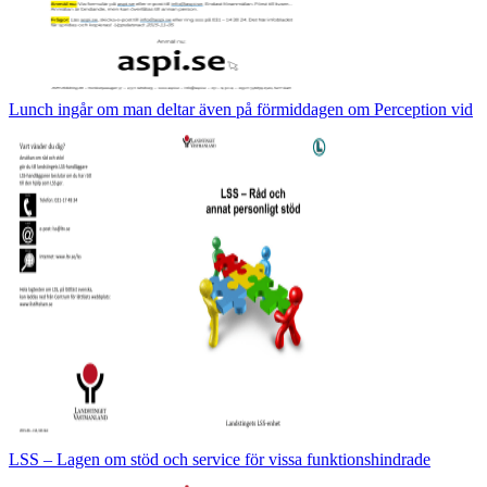
Lunch ingår om man deltar även på förmiddagen om Perception vid
LSS – Lagen om stöd och service för vissa funktionshindrade