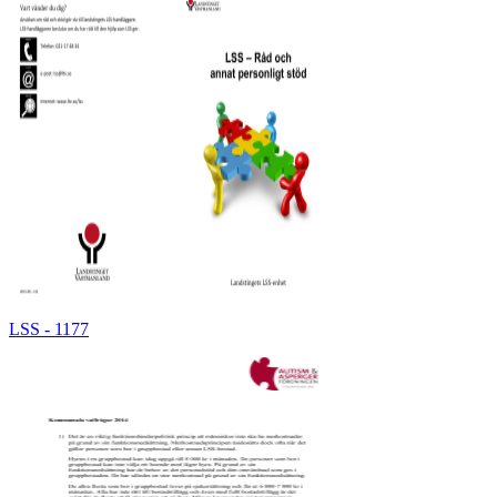
LSS - 1177