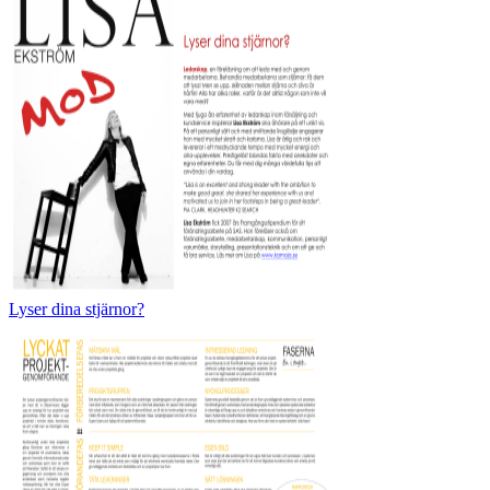
Lyser dina stjärnor?