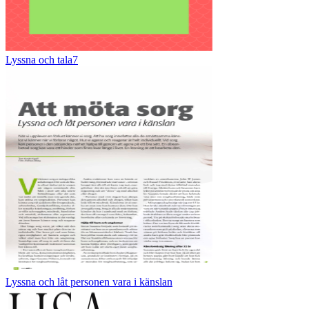
Lyssna och tala7
Lyssna och låt personen vara i känslan