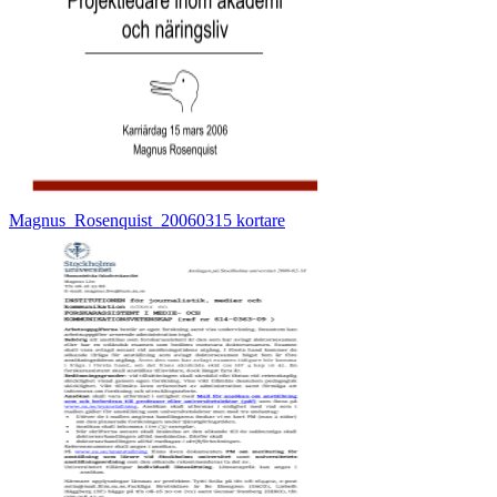
Magnus_Rosenquist_20060315 kortare