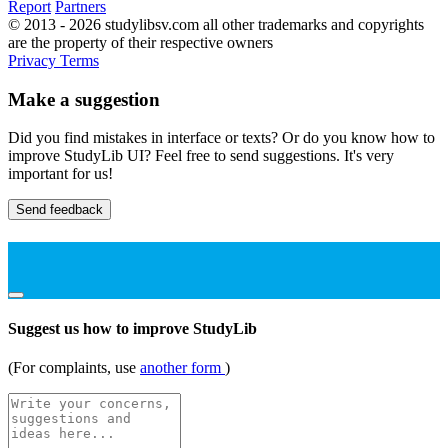
Report
Partners
© 2013 - 2026 studylibsv.com all other trademarks and copyrights
are the property of their respective owners
Privacy
Terms
Make a suggestion
Did you find mistakes in interface or texts? Or do you know how to
improve StudyLib UI? Feel free to send suggestions. It's very
important for us!
Send feedback
Suggest us how to improve StudyLib
(For complaints, use
another form
)