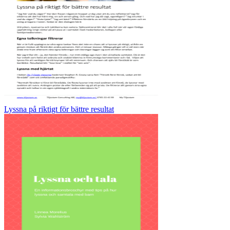
Lyssna på riktigt för bättre resultat