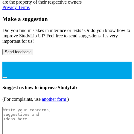
are the property of their respective owners
Privacy
Terms
Make a suggestion
Did you find mistakes in interface or texts? Or do you know how to
improve StudyLib UI? Feel free to send suggestions. It's very
important for us!
Send feedback
Suggest us how to improve StudyLib
(For complaints, use
another form
)