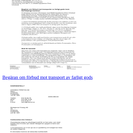
Begäran om förbud mot transport av farligt gods