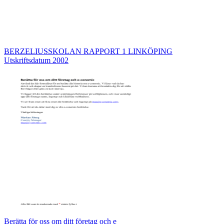
BERZELIUSSKOLAN RAPPORT 1 LINKÖPING
Utskriftsdatum 2002
Berätta för oss om ditt företag och e