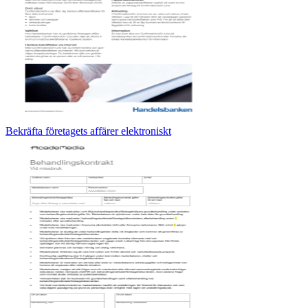
Bekräfta företagets affärer elektroniskt