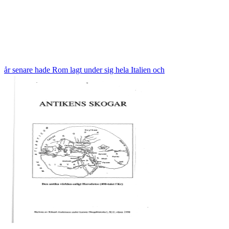
år senare hade Rom lagt under sig hela Italien och