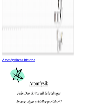
Atomfysikens historia