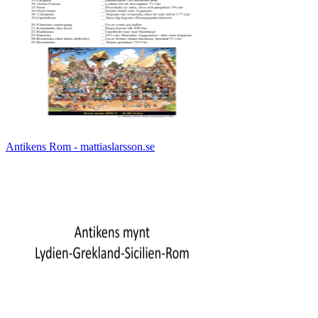
Antikens Rom - mattiaslarsson.se