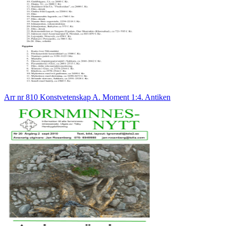
Arr nr 810 Konstvetenskap A. Moment 1:4. Antiken