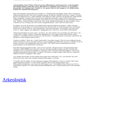
Arkeologisk