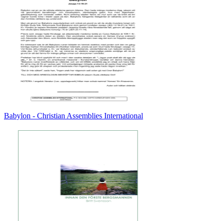
Babylon - Christian Assemblies International