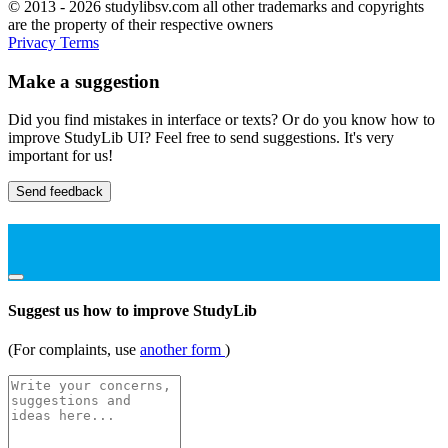
© 2013 - 2026 studylibsv.com all other trademarks and copyrights
are the property of their respective owners
Privacy
Terms
Make a suggestion
Did you find mistakes in interface or texts? Or do you know how to
improve StudyLib UI? Feel free to send suggestions. It's very
important for us!
Send feedback
Suggest us how to improve StudyLib
(For complaints, use
another form
)