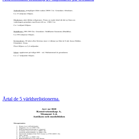
Årtal de 5 världsreligionerna.