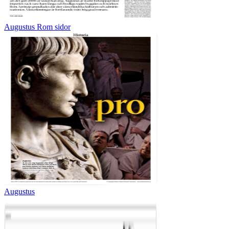
Augustus Rom sidor
Augustus