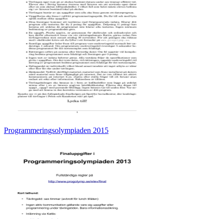
Programmeringsolympiaden 2015