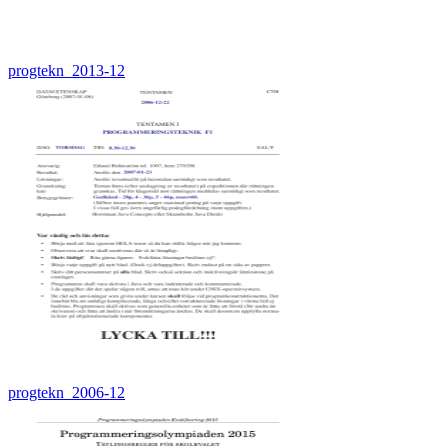
progtekn_2013-12
progtekn_2006-12