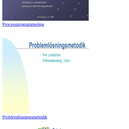
Processprogrammering
Problemlösningsmetodik