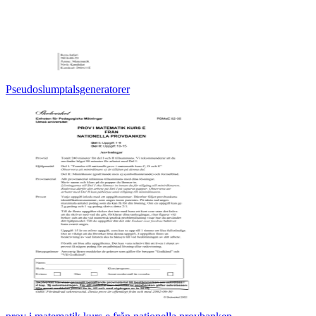
Pseudoslumptalsgeneratorer