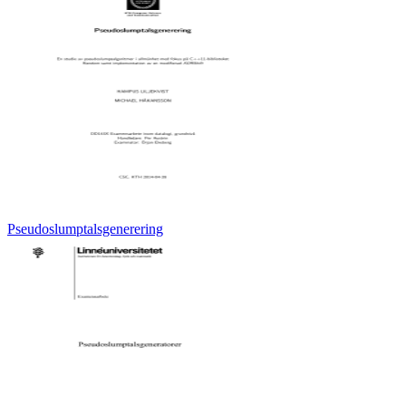
Pseudoslumptalsgenerering