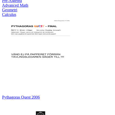
Pre-Algebra
Advanced Math
Geometri
Calculus
Pythagoras Quest 2006