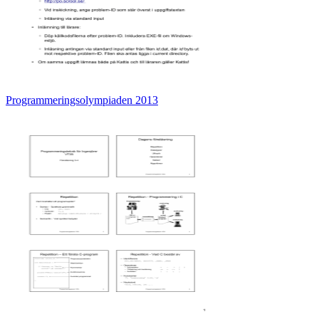
Programmeringsolympiaden 2013