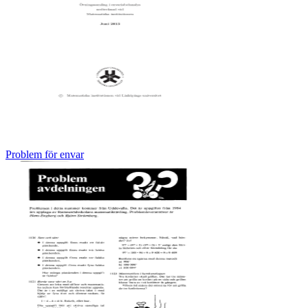
Problem för envar