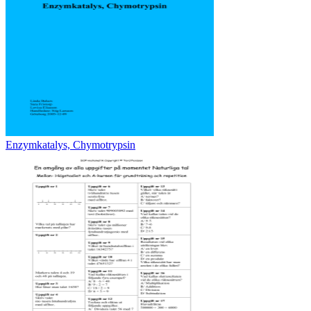
Enzymkatalys, Chymotrypsin