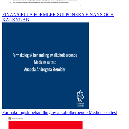
FINANSIELLA FORMLER SUPPONERA FINANS OCH
KALKYL AB
Farmakologisk behandling av alkoholberoende Medicinska test