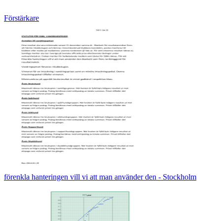
Förstärkare
förenkla hanteringen vill vi att man använder den - Stockholm