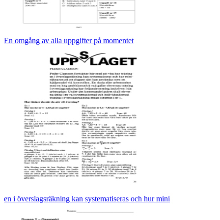
En omgång av alla uppgifter på momentet
en i överslagsräkning kan systematiseras och hur mini