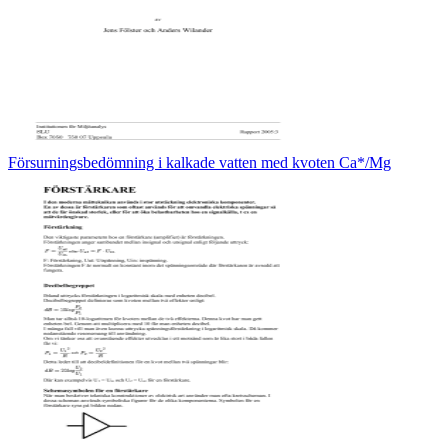
Försurningsbedömning i kalkade vatten med kvoten Ca*/Mg