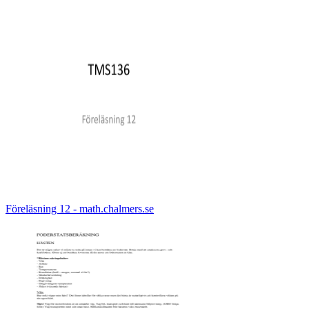
Föreläsning 12 - math.chalmers.se