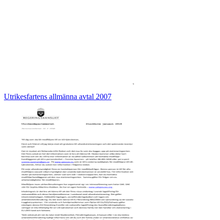
Utrikesfartens allmänna avtal 2007