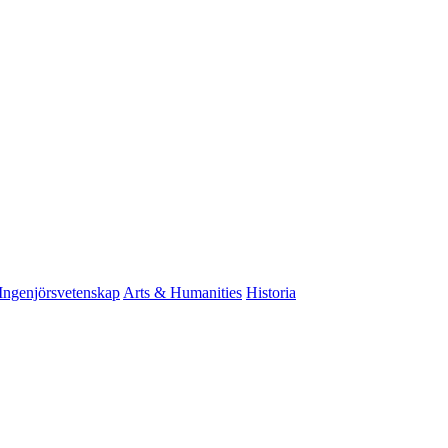
Ingenjörsvetenskap
Arts & Humanities
Historia