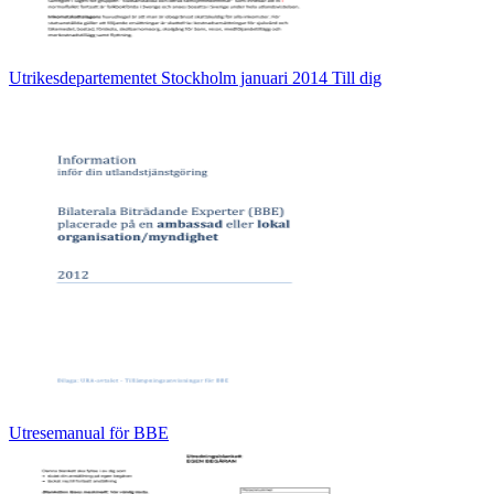
Utrikesdepartementet Stockholm januari 2014 Till dig
Utresemanual för BBE