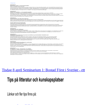
Tisdag 8 april Seminarium 1: Bostad Först i Sverige - ett