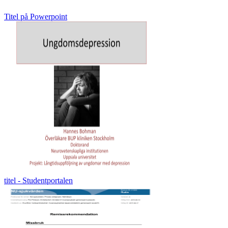
Titel på Powerpoint
titel - Studentportalen