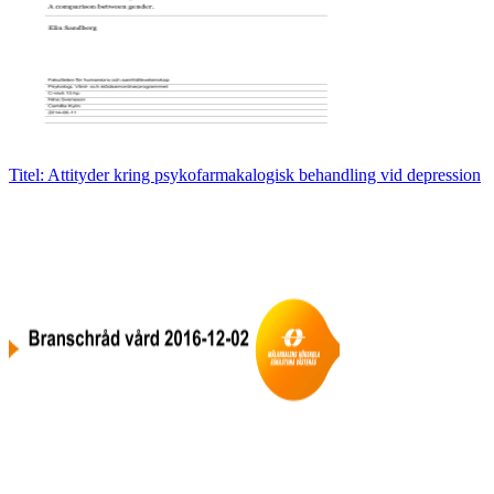
Titel: Attityder kring psykofarmakalogisk behandling vid depression