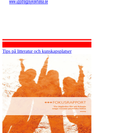
Tips på litteratur och kunskapsplatser