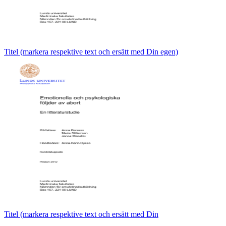
Titel (markera respektive text och ersätt med Din egen)
Titel (markera respektive text och ersätt med Din