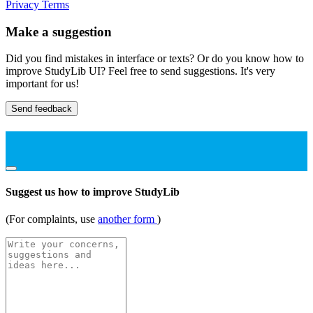
Privacy
Terms
Make a suggestion
Did you find mistakes in interface or texts? Or do you know how to
improve StudyLib UI? Feel free to send suggestions. It's very
important for us!
Send feedback
Suggest us how to improve StudyLib
(For complaints, use
another form
)