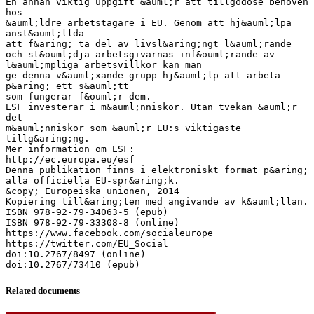
Related documents