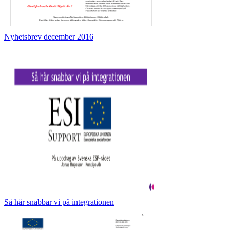
Nyhetsbrev december 2016
Så här snabbar vi på integrationen