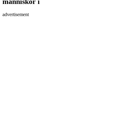
människor i
advertisement