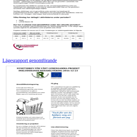
Lägesrapport genomförande