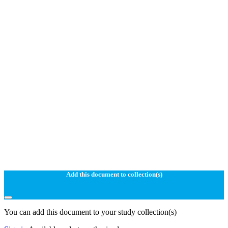
Add this document to collection(s)
You can add this document to your study collection(s)