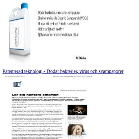
Patenterad teknologi · Dödar bakterier, virus och svampsporer