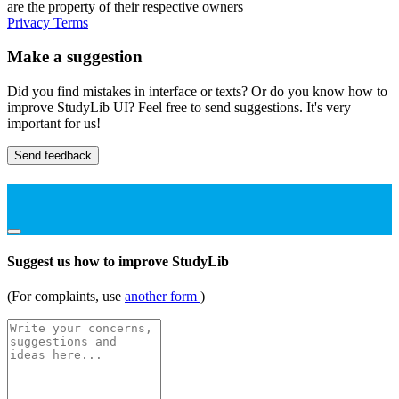
are the property of their respective owners
Privacy
Terms
Make a suggestion
Did you find mistakes in interface or texts? Or do you know how to
improve StudyLib UI? Feel free to send suggestions. It's very
important for us!
Send feedback
Suggest us how to improve StudyLib
(For complaints, use
another form
)