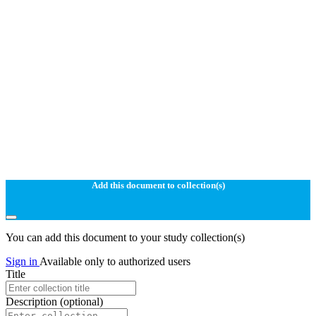
Add this document to collection(s)
You can add this document to your study collection(s)
Sign in
Available only to authorized users
Title
Description
(optional)