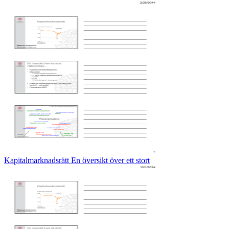
Kapitalmarknadsrätt En översikt över ett stort