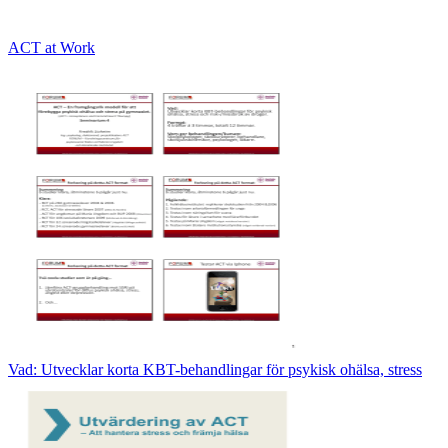
ACT at Work
Vad: Utvecklar korta KBT-behandlingar för psykisk ohälsa, stress