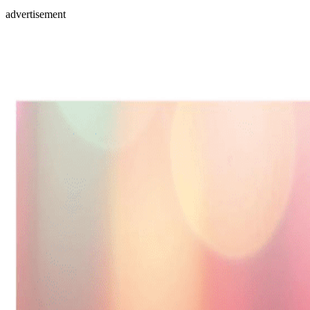
advertisement