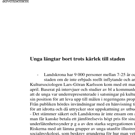
advertisement