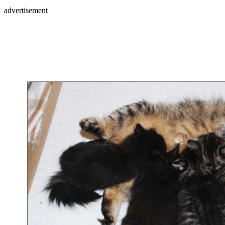
advertisement