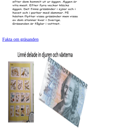
Fakta om gräsanden