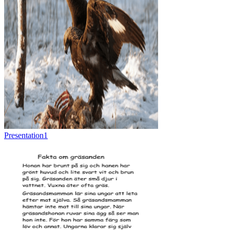
Presentation1