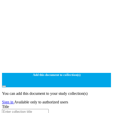
Add this document to collection(s)
You can add this document to your study collection(s)
Sign in
Available only to authorized users
Title