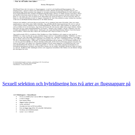
Sexuell selektion och hybridisering hos två arter av flugsnappare på