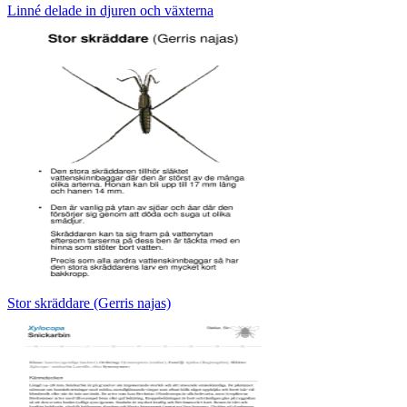
Linné delade in djuren och växterna
Stor skräddare (Gerris najas)